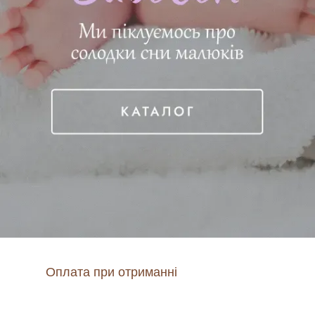
Оплата при отриманні