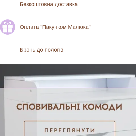
Безкоштовна доставка
Оплата "Пакунком Малюка"
Бронь до пологів