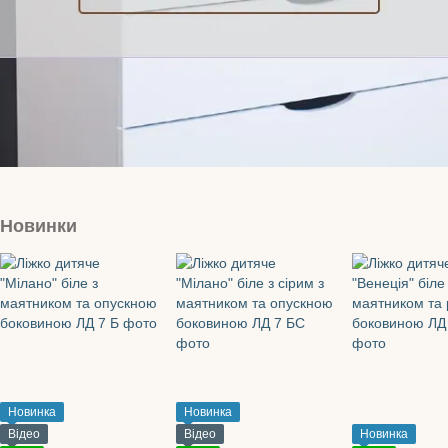
Новинки
Новинка
Новинка
Відео
Відео
Новинка