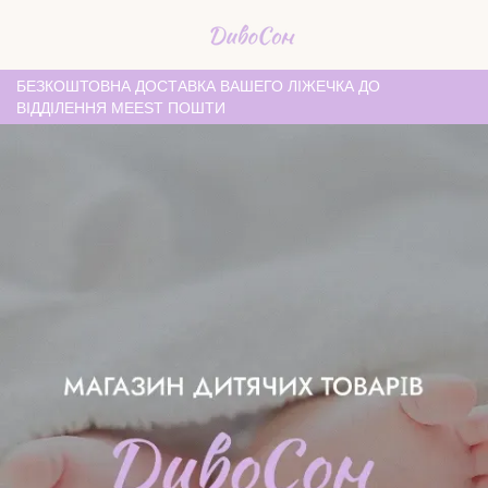
БЕЗКОШТОВНА ДОСТАВКА ВАШЕГО ЛІЖЕЧКА ДО
ВІДДІЛЕННЯ MEEST ПОШТИ