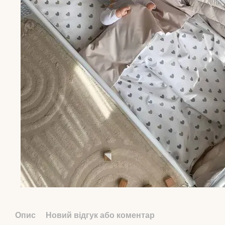
Опис
Новий відгук або коментар