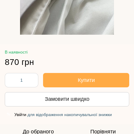
В наявності
870 грн
Купити
Замовити швидко
Увійти
для відображення накопичувальної знижки
%
До обраного
Порівняти