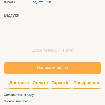
Дизайн
однотонний
Відгуки
Додайте перший відгук
Написати відгук
Доставка
Оплата
Гарантія
Повернення
Самовивіз зі складу.
"Новою поштою»