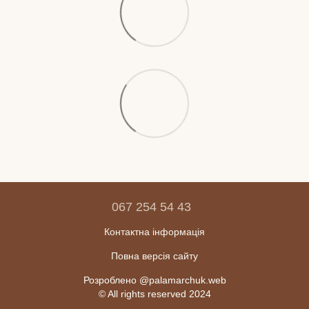
067 254 54 43
Контактна інформація
Повна версія сайту
Розроблено @palamarchuk.web
© All rights reserved 2024