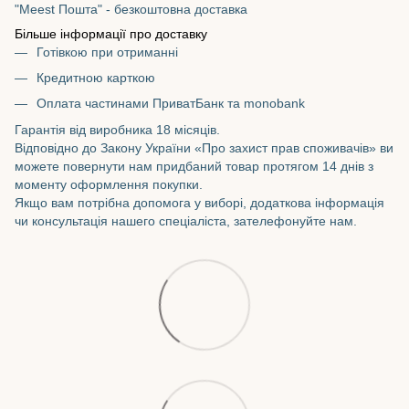
"Meest Пошта" - безкоштовна доставка
Більше інформації про доставку
Готівкою при отриманні
Кредитною карткою
Оплата частинами ПриватБанк та monobank
Гарантія від виробника 18 місяців.
Відповідно до Закону України «Про захист прав споживачів» ви
можете повернути нам придбаний товар протягом 14 днів з
моменту оформлення покупки.
Якщо вам потрібна допомога у виборі, додаткова інформація
чи консультація нашего спеціаліста, зателефонуйте нам.