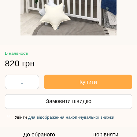
В наявності
820 грн
Купити
Замовити швидко
Увійти
для відображення накопичувальної знижки
%
До обраного
Порівняти