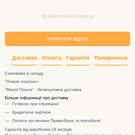
Додайте перший відгук
Написати відгук
Доставка
Оплата
Гарантія
Повернення
Самовивіз зі складу.
"Новою поштою»
"Meest Пошта" - безкоштовна доставка
Більше інформації про доставку
Готівкою при отриманні
Кредитною карткою
Оплата частинами ПриватБанк та monobank
Гарантія від виробника 18 місяців.