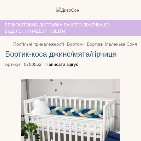
БЕЗКОШТОВНА ДОСТАВКА ВАШЕГО ЛІЖЕЧКА ДО
ВІДДІЛЕННЯ MEEST ПОШТИ
Постільні приналежності
Бортики
Бортики Маленька Соня
Бортик-коса джинс/мята/гірчиця
Артикул:
0758562
Написати відгук