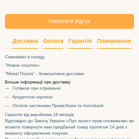
Написати відгук
Доставка
Оплата
Гарантія
Повернення
Самовивіз зі складу.
"Новою поштою»
"Meest Пошта" - безкоштовна доставка
Більше інформації про доставку
Готівкою при отриманні
Кредитною карткою
Оплата частинами ПриватБанк та monobank
Гарантія від виробника 18 місяців.
Відповідно до Закону України «Про захист прав споживачів» ви
можете повернути нам придбаний товар протягом 14 днів з
моменту оформлення покупки.