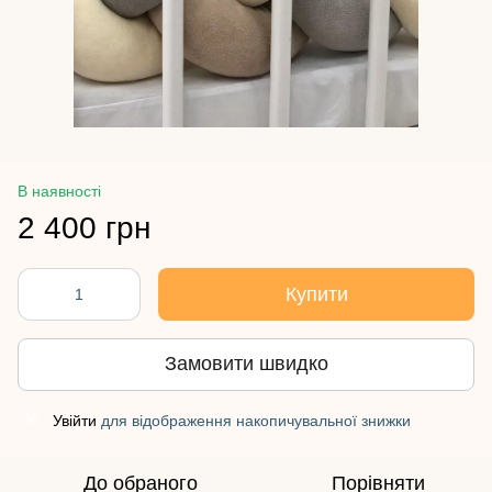
В наявності
2 400 грн
Купити
Замовити швидко
Увійти
для відображення накопичувальної знижки
%
До обраного
Порівняти