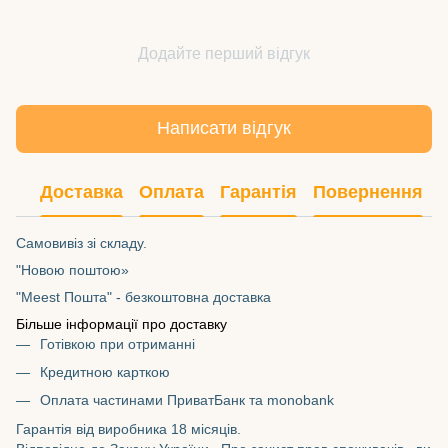
Додайте перший відгук
Написати відгук
Доставка
Оплата
Гарантія
Повернення
Самовивіз зі складу.
"Новою поштою»
"Meest Пошта" - безкоштовна доставка
Більше інформації про доставку
Готівкою при отриманні
Кредитною карткою
Оплата частинами ПриватБанк та monobank
Гарантія від виробника 18 місяців.