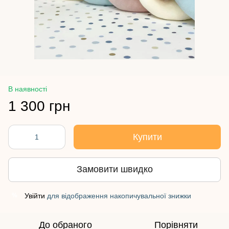
В наявності
1 300 грн
Купити
Замовити швидко
Увійти
для відображення накопичувальної знижки
%
До обраного
Порівняти