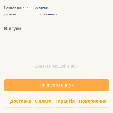
Гендер дитини
хлопчик
Дизайн
З помпонами
Відгуки
Додайте перший відгук
Написати відгук
Доставка
Оплата
Гарантія
Повернення