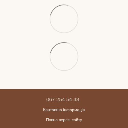
067 254 54 43
Контактна інформація
Повна версія сайту