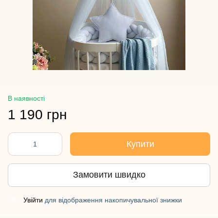
В наявності
1 190 грн
Купити
Замовити швидко
Увійти
для відображення накопичувальної знижки
%