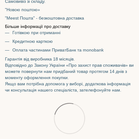
Самовивіз зі складу.
"Новою поштою»
"Meest Пошта" - безкоштовна доставка
Більше інформації про доставку
Готівкою при отриманні
Кредитною карткою
Оплата частинами ПриватБанк та monobank
Гарантія від виробника 18 місяців.
Відповідно до Закону України «Про захист прав споживачів» ви
можете повернути нам придбаний товар протягом 14 днів з
моменту оформлення покупки.
Якщо вам потрібна допомога у виборі, додаткова інформація
чи консультація нашего спеціаліста, зателефонуйте нам.