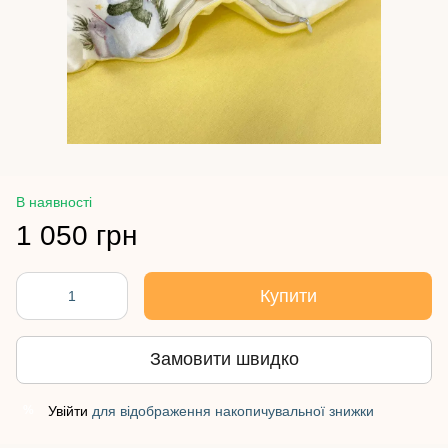
В наявності
1 050 грн
Купити
Замовити швидко
Увійти
для відображення накопичувальної знижки
%