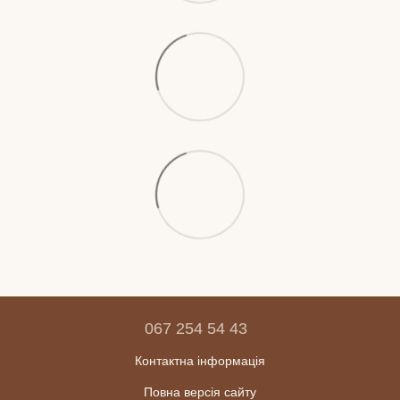
067 254 54 43
Контактна інформація
Повна версія сайту