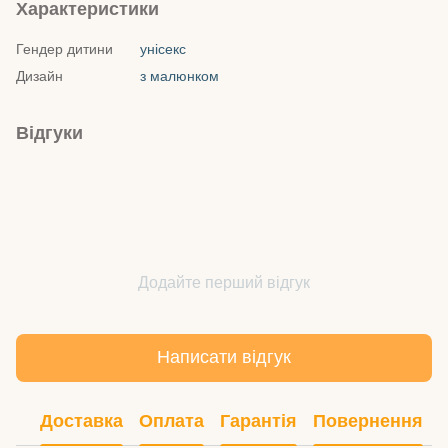
Характеристики
Гендер дитини
унісекс
Дизайн
з малюнком
Відгуки
Додайте перший відгук
Написати відгук
Доставка
Оплата
Гарантія
Повернення