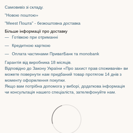
Самовивіз зі складу.
"Новою поштою»
"Meest Пошта" - безкоштовна доставка
Більше інформації про доставку
Готівкою при отриманні
Кредитною карткою
Оплата частинами ПриватБанк та monobank
Гарантія від виробника 18 місяців.
Відповідно до Закону України «Про захист прав споживачів» ви
можете повернути нам придбаний товар протягом 14 днів з
моменту оформлення покупки.
Якщо вам потрібна допомога у виборі, додаткова інформація
чи консультація нашего спеціаліста, зателефонуйте нам.