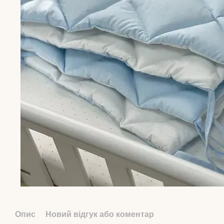
Опис
Новий відгук або коментар