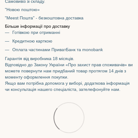
Самовивіз зі складу.
"Новою поштою»
"Meest Пошта" - безкоштовна доставка
Більше інформації про доставку
Готівкою при отриманні
Кредитною карткою
Оплата частинами ПриватБанк та monobank
Гарантія від виробника 18 місяців.
Відповідно до Закону України «Про захист прав споживачів» ви
можете повернути нам придбаний товар протягом 14 днів з
моменту оформлення покупки.
Якщо вам потрібна допомога у виборі, додаткова інформація
чи консультація нашего спеціаліста, зателефонуйте нам.