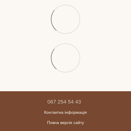
067 254 54 43
Контактна інформація
Повна версія сайту