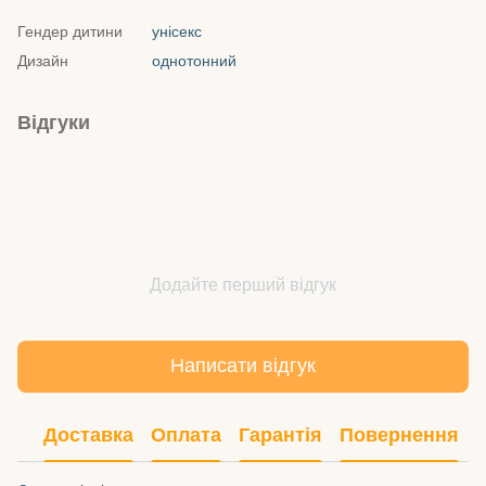
Гендер дитини
унісекс
Дизайн
однотонний
Відгуки
Додайте перший відгук
Написати відгук
Доставка
Оплата
Гарантія
Повернення