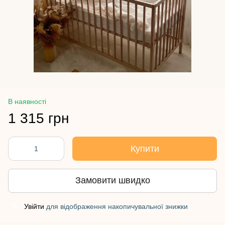
В наявності
1 315 грн
Купити
Замовити швидко
Увійти
для відображення накопичувальної знижки
%