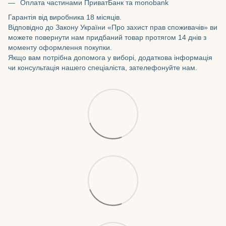
Оплата частинами ПриватБанк та monobank
Гарантія від виробника 18 місяців.
Відповідно до Закону України «Про захист прав споживачів» ви
можете повернути нам придбаний товар протягом 14 днів з
моменту оформлення покупки.
Якщо вам потрібна допомога у виборі, додаткова інформація
чи консультація нашего спеціаліста, зателефонуйте нам.