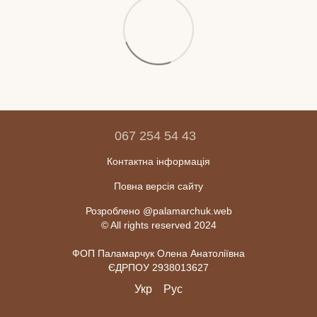
067 254 54 43
Контактна інформація
Повна версія сайту
Розроблено @palamarchuk.web
© All rights reserved 2024
ФОП Паламарчук Олена Анатоліївна
ЄДРПОУ 2938013627
Укр
Рус