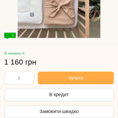
2
В наявності
1 160 грн
Купити
В кредит
Замовити швидко