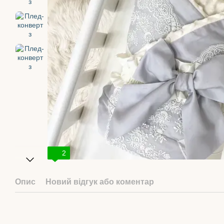
2
Опис
Новий відгук або коментар