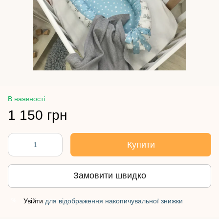
В наявності
1 150 грн
Купити
Замовити швидко
Увійти
для відображення накопичувальної знижки
%