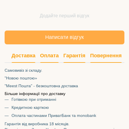
Додайте перший відгук
Написати відгук
Доставка
Оплата
Гарантія
Повернення
Самовивіз зі складу.
"Новою поштою»
"Meest Пошта" - безкоштовна доставка
Більше інформації про доставку
Готівкою при отриманні
Кредитною карткою
Оплата частинами ПриватБанк та monobank
Гарантія від виробника 18 місяців.