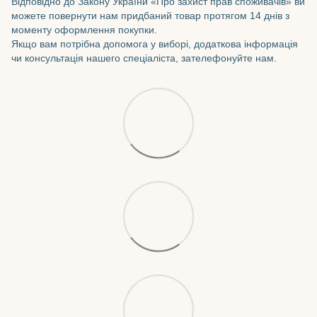
Відповідно до Закону України «Про захист прав споживачів» ви
можете повернути нам придбаний товар протягом 14 днів з
моменту оформлення покупки.
Якщо вам потрібна допомога у виборі, додаткова інформація
чи консультація нашего спеціаліста, зателефонуйте нам.