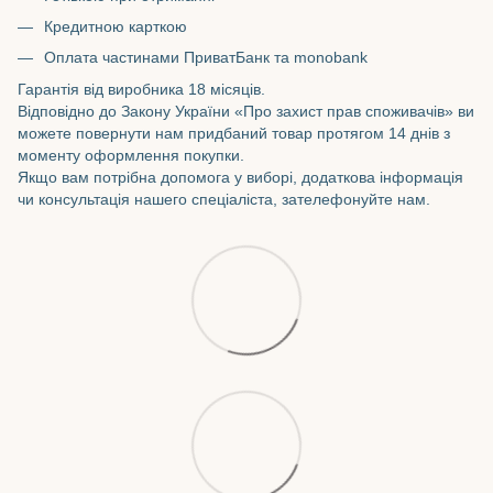
Кредитною карткою
Оплата частинами ПриватБанк та monobank
Гарантія від виробника 18 місяців.
Відповідно до Закону України «Про захист прав споживачів» ви
можете повернути нам придбаний товар протягом 14 днів з
моменту оформлення покупки.
Якщо вам потрібна допомога у виборі, додаткова інформація
чи консультація нашего спеціаліста, зателефонуйте нам.