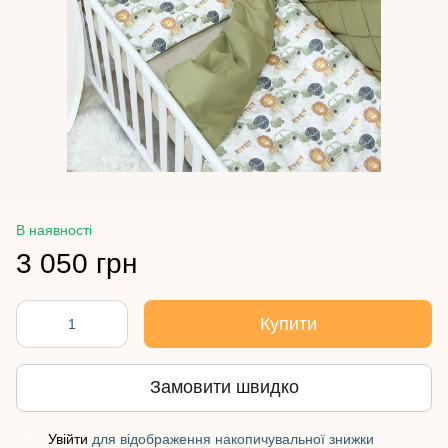
В наявності
3 050 грн
Купити
Замовити швидко
Увійти
для відображення накопичувальної знижки
%