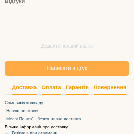
Відгуки
Додайте перший відгук
Написати відгук
Доставка
Оплата
Гарантія
Повернення
Самовивіз зі складу.
"Новою поштою»
"Meest Пошта" - безкоштовна доставка
Більше інформації про доставку
Готівкою при отриманні