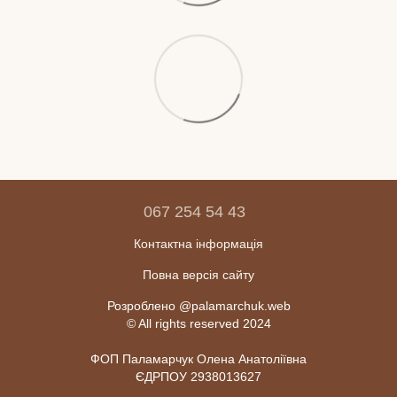
067 254 54 43
Контактна інформація
Повна версія сайту
Розроблено @palamarchuk.web
© All rights reserved 2024
ФОП Паламарчук Олена Анатоліївна
ЄДРПОУ 2938013627