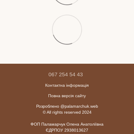
067 254 54 43
Контактна інформація
Повна версія сайту
Розроблено @palamarchuk.web
© All rights reserved 2024
ФОП Паламарчук Олена Анатоліївна
ЄДРПОУ 2938013627