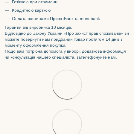
Готівкою при отриманні
Кредитною карткою
Оплата частинами ПриватБанк та monobank
Гарантія від виробника 18 місяців.
Відповідно до Закону України «Про захист прав споживачів» ви
можете повернути нам придбаний товар протягом 14 днів з
моменту оформлення покупки.
Якщо вам потрібна допомога у виборі, додаткова інформація
чи консультація нашего спеціаліста, зателефонуйте нам.