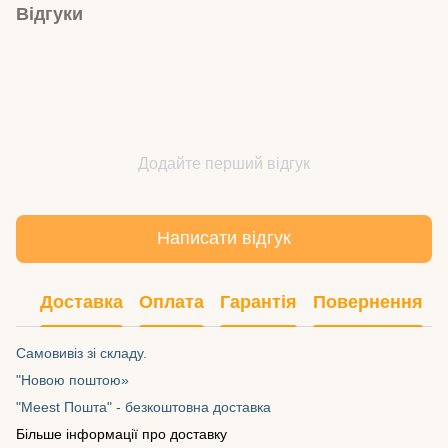
Відгуки
Додайте перший відгук
Написати відгук
Доставка
Оплата
Гарантія
Повернення
Самовивіз зі складу.
"Новою поштою»
"Meest Пошта" - безкоштовна доставка
Більше інформації про доставку