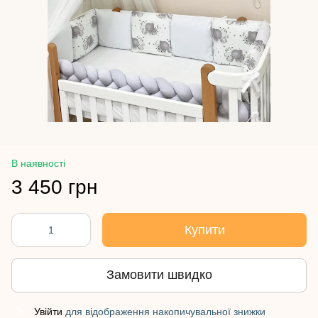
В наявності
3 450 грн
Купити
Замовити швидко
Увійти
для відображення накопичувальної знижки
%