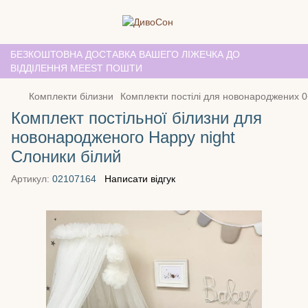
БЕЗКОШТОВНА ДОСТАВКА ВАШЕГО ЛІЖЕЧКА ДО
ВІДДІЛЕННЯ MEEST ПОШТИ
Комплекти білизни
Комплекти постілі для новонароджених 0
Комплект постільної білизни для
новонародженого Happy night
Слоники білий
Артикул:
02107164
Написати відгук