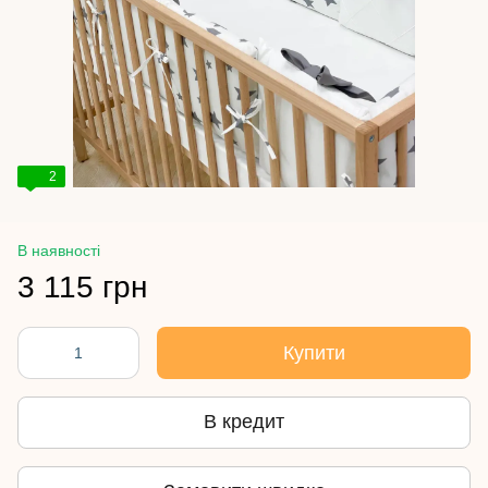
2
В наявності
3 115 грн
Купити
В кредит