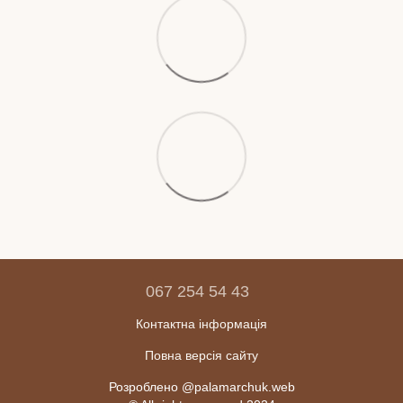
067 254 54 43
Контактна інформація
Повна версія сайту
Розроблено @palamarchuk.web