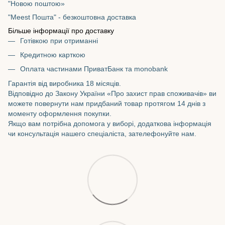
"Новою поштою»
"Meest Пошта" - безкоштовна доставка
Більше інформації про доставку
Готівкою при отриманні
Кредитною карткою
Оплата частинами ПриватБанк та monobank
Гарантія від виробника 18 місяців.
Відповідно до Закону України «Про захист прав споживачів» ви
можете повернути нам придбаний товар протягом 14 днів з
моменту оформлення покупки.
Якщо вам потрібна допомога у виборі, додаткова інформація
чи консультація нашего спеціаліста, зателефонуйте нам.