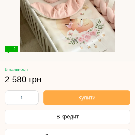
2
В наявності
2 580 грн
Купити
В кредит