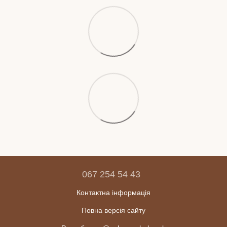
067 254 54 43
Контактна інформація
Повна версія сайту