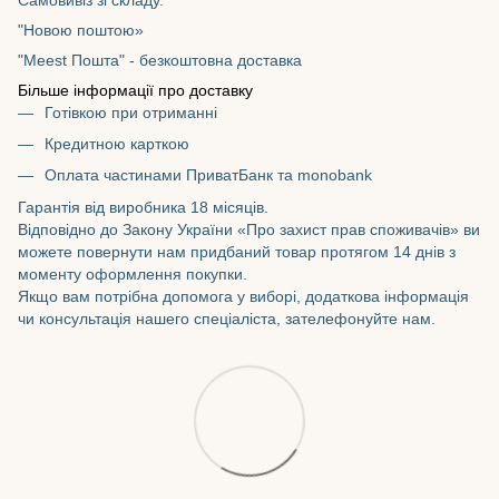
"Новою поштою»
"Meest Пошта" - безкоштовна доставка
Більше інформації про доставку
Готівкою при отриманні
Кредитною карткою
Оплата частинами ПриватБанк та monobank
Гарантія від виробника 18 місяців.
Відповідно до Закону України «Про захист прав споживачів» ви
можете повернути нам придбаний товар протягом 14 днів з
моменту оформлення покупки.
Якщо вам потрібна допомога у виборі, додаткова інформація
чи консультація нашего спеціаліста, зателефонуйте нам.