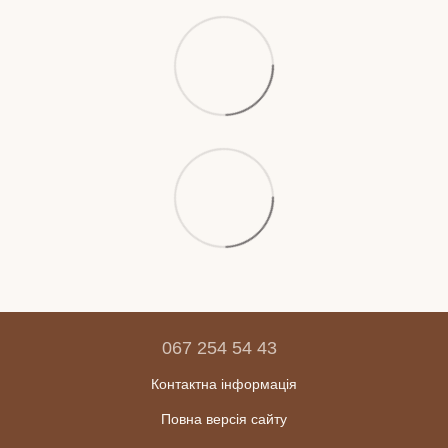
067 254 54 43
Контактна інформація
Повна версія сайту