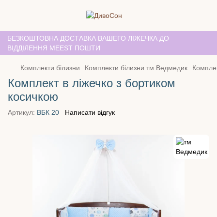
БЕЗКОШТОВНА ДОСТАВКА ВАШЕГО ЛІЖЕЧКА ДО
ВІДДІЛЕННЯ MEEST ПОШТИ
Комплекти білизни
Комплекти білизни тм Ведмедик
Комплек
Комплект в ліжечко з бортиком
косичкою
Артикул:
ВБК 20
Написати відгук