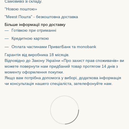
Самовивіз зі складу.
"Новою поштою»
"Meest Пошта" - безкоштовна доставка
Більше інформації про доставку
Готівкою при отриманні
Кредитною карткою
Оплата частинами ПриватБанк та monobank
Гарантія від виробника 18 місяців.
Відповідно до Закону України «Про захист прав споживачів» ви
можете повернути нам придбаний товар протягом 14 днів з
моменту оформлення покупки.
Якщо вам потрібна допомога у виборі, додаткова інформація
чи консультація нашего спеціаліста, зателефонуйте нам.