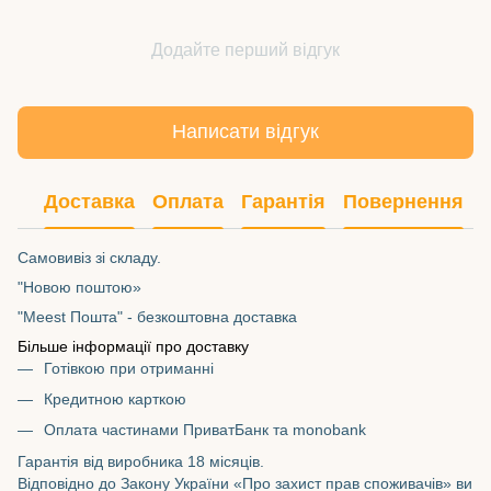
Додайте перший відгук
Написати відгук
Доставка
Оплата
Гарантія
Повернення
Самовивіз зі складу.
"Новою поштою»
"Meest Пошта" - безкоштовна доставка
Більше інформації про доставку
Готівкою при отриманні
Кредитною карткою
Оплата частинами ПриватБанк та monobank
Гарантія від виробника 18 місяців.
Відповідно до Закону України «Про захист прав споживачів» ви