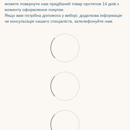
можете повернути нам придбаний товар протягом 14 днів з
моменту оформлення покупки.
Якщо вам потрібна допомога у виборі, додаткова інформація
чи консультація нашего спеціаліста, зателефонуйте нам.