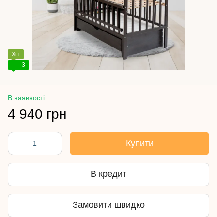
Хіт
3
В наявності
4 940 грн
Купити
В кредит
Замовити швидко