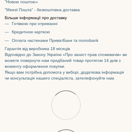
"Новою поштою»
"Meest Пошта" - безкоштовна доставка
Більше інформації про доставку
Готівкою при отриманні
Кредитною карткою
Оплата частинами ПриватБанк та monobank
Гарантія від виробника 18 місяців.
Відповідно до Закону України «Про захист прав споживачів» ви
можете повернути нам придбаний товар протягом 14 днів з
моменту оформлення покупки.
Якщо вам потрібна допомога у виборі, додаткова інформація
чи консультація нашего спеціаліста, зателефонуйте нам.