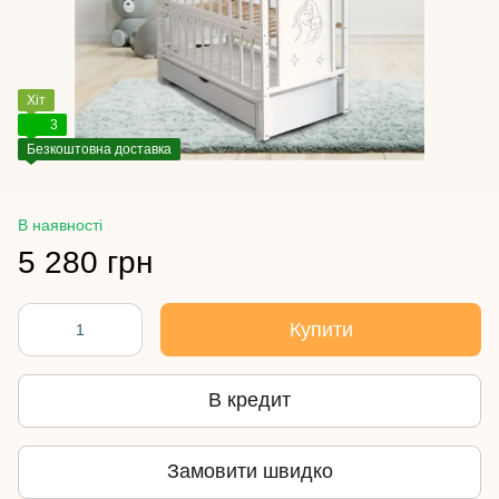
Хіт
3
Безкоштовна доставка
В наявності
5 280 грн
Купити
В кредит
Замовити швидко