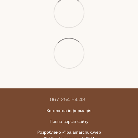
067 254 54 43
Контактна інформація
Повна версія сайту
Розроблено @palamarchuk.web