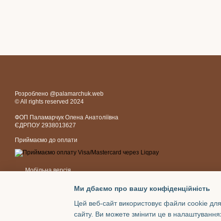
Розроблено @palamarchuk.web
© All rights reserved 2024
ФОП Паламарчук Олена Анатоліївна
ЄДРПОУ 2938013627
Приймаємо до оплати
Мобільна версія
Ми дбаємо про вашу конфіденційність
Цей веб-сайт використовує файли cookie для
сайту. Ви можете змінити це в налаштування