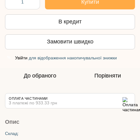
Купити
В кредит
Замовити швидко
Увійти
для відображення накопичувальної знижки
%
До обраного
Порівняти
ОПЛАТА ЧАСТИНАМИ
3 платежі по 933.33 грн
Опис
Cклад: