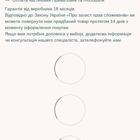
Гарантія від виробника 18 місяців.
Відповідно до Закону України «Про захист прав споживачів» ви
можете повернути нам придбаний товар протягом 14 днів з
моменту оформлення покупки.
Якщо вам потрібна допомога у виборі, додаткова інформація
чи консультація нашего спеціаліста, зателефонуйте нам.