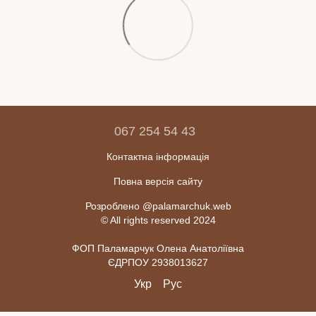
067 254 54 43
Контактна інформація
Повна версія сайту
Розроблено @palamarchuk.web
© All rights reserved 2024
ФОП Паламарчук Олена Анатоліївна
ЄДРПОУ 2938013627
Укр
Рус