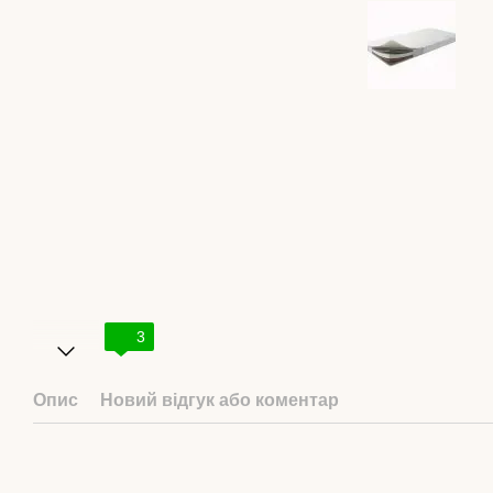
3
Опис
Новий відгук або коментар