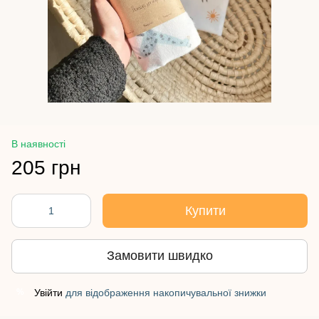
В наявності
205 грн
Купити
Замовити швидко
Увійти
для відображення накопичувальної знижки
%