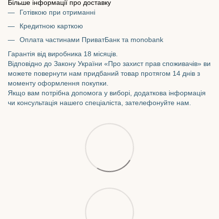
Більше інформації про доставку
Готівкою при отриманні
Кредитною карткою
Оплата частинами ПриватБанк та monobank
Гарантія від виробника 18 місяців.
Відповідно до Закону України «Про захист прав споживачів» ви
можете повернути нам придбаний товар протягом 14 днів з
моменту оформлення покупки.
Якщо вам потрібна допомога у виборі, додаткова інформація
чи консультація нашего спеціаліста, зателефонуйте нам.