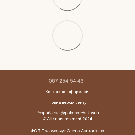
067 254 54 43
Контактна інформація
Повна версія сайту
Розроблено @palamarchuk.web
© All rights reserved 2024
ФОП Паламарчук Олена Анатоліївна