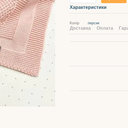
Характеристики
Колір
персик
Доставка
Оплата
Гар