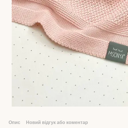
Опис
Новий відгук або коментар