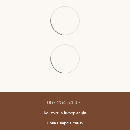
067 254 54 43
Контактна інформація
Повна версія сайту