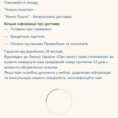
Самовивіз зі складу.
"Новою поштою»
"Meest Пошта" - безкоштовна доставка
Більше інформації про доставку
Готівкою при отриманні
Кредитною карткою
Оплата частинами ПриватБанк та monobank
Гарантія від виробника 18 місяців.
Відповідно до Закону України «Про захист прав споживачів» ви
можете повернути нам придбаний товар протягом 14 днів з
моменту оформлення покупки.
Якщо вам потрібна допомога у виборі, додаткова інформація
чи консультація нашего спеціаліста, зателефонуйте нам.