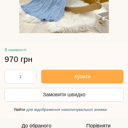
В наявності
970 грн
Купити
Замовити швидко
Увійти
для відображення накопичувальної знижки
%
До обраного
Порівняти