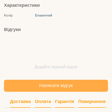
Характеристики
Колір
Блакитний
Відгуки
Додайте перший відгук
Написати відгук
Доставка
Оплата
Гарантія
Повернення