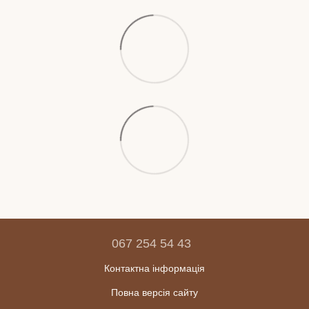
067 254 54 43
Контактна інформація
Повна версія сайту