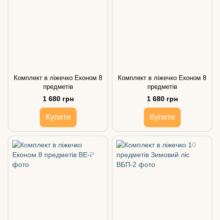
Комплект в ліжечко Економ 8
Комплект в ліжечко Економ 8
предметів
предметів
1 680 грн
1 680 грн
Купити
Купити