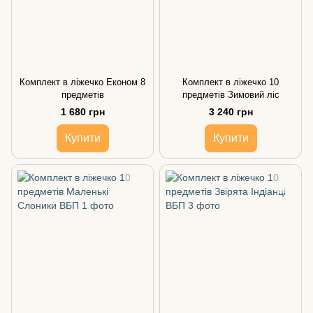
Комплект в ліжечко Економ 8
Комплект в ліжечко 10
предметів
предметів Зимовий ліс
1 680 грн
3 240 грн
Купити
Купити