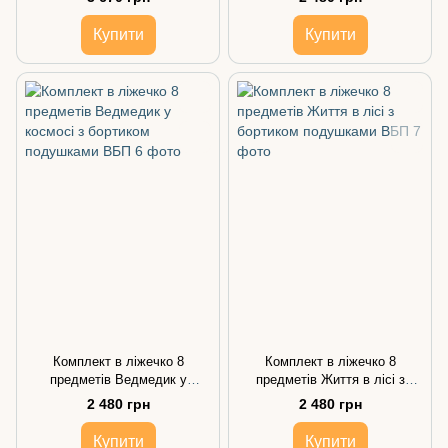
подушками
Купити
Купити
Комплект в ліжечко 8
Комплект в ліжечко 8
предметів Ведмедик у
предметів Життя в лісі з
космосі з бортиком
бортиком подушками
2 480 грн
2 480 грн
подушками
Купити
Купити