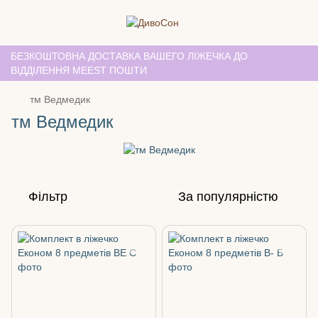
БЕЗКОШТОВНА ДОСТАВКА ВАШЕГО ЛІЖЕЧКА ДО
ВІДДІЛЕННЯ MEEST ПОШТИ
тм Ведмедик
тм Ведмедик
Фільтр
За популярністю