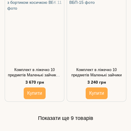
Комплект в ліжечко 10
Комплект в ліжечко 10
предметів Маленькі зайчики з
предметів Маленькі зайчики
бортиком косичкою
3 670 грн
3 240 грн
Купити
Купити
Показати ще 9 товарів