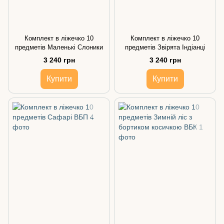
Комплект в ліжечко 10
Комплект в ліжечко 10
предметів Маленькі Слоники
предметів Звірята Індіанці
3 240 грн
3 240 грн
Купити
Купити