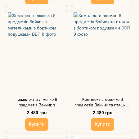
Комплект в ліжечко 8
Комплект в ліжечко 8
предметів Зайчик з
предметів Зайчик та пташка з
метеликами з бортиком
бортиком подушками
2 480 грн
2 480 грн
подушками
Купити
Купити