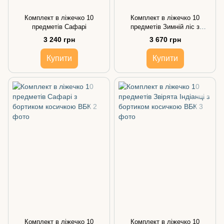
Комплект в ліжечко 10
Комплект в ліжечко 10
предметів Сафарі
предметів Зимній ліс з
бортиком косичкою
3 240 грн
3 670 грн
Купити
Купити
Комплект в ліжечко 10
Комплект в ліжечко 10