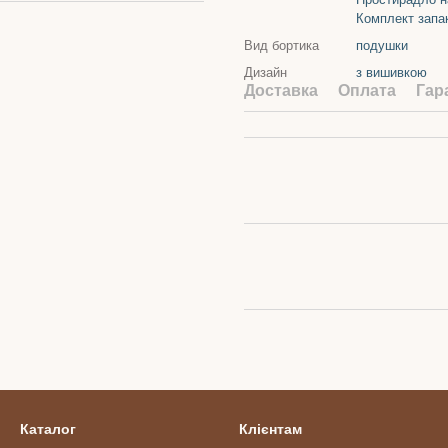
Комплект запа
Вид бортика
подушки
Дизайн
з вишивкою
Доставка
Оплата
Гар
Каталог
Клієнтам