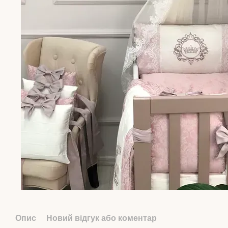
Опис
Новий відгук або коментар