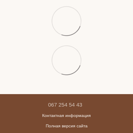
067 254 54 43
Контактная информация
Полная версия сайта