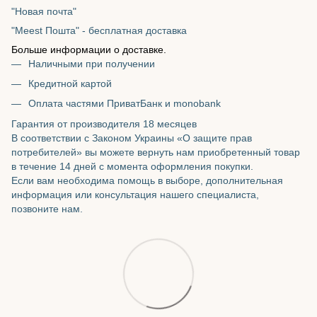
"Новая почта"
"Meest Пошта" - бесплатная доставка
Больше информации о доставке.
Наличными при получении
Кредитной картой
Оплата частями ПриватБанк и monobank
Гарантия от производителя 18 месяцев
В соответствии с Законом Украины «О защите прав
потребителей» вы можете вернуть нам приобретенный товар
в течение 14 дней с момента оформления покупки.
Если вам необходима помощь в выборе, дополнительная
информация или консультация нашего специалиста,
позвоните нам.