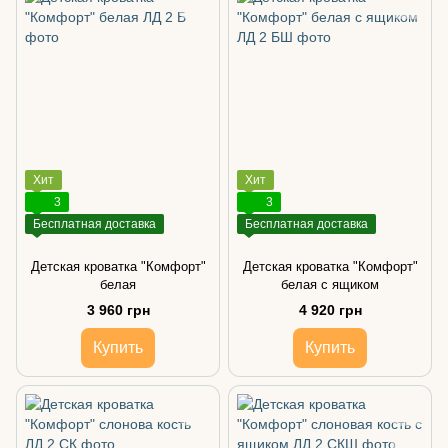
Хит
Хит
3
3
Бесплатная доставка
Бесплатная доставка
Детская кроватка "Комфорт"
Детская кроватка "Комфорт"
белая
белая с ящиком
3 960 грн
4 920 грн
Купить
Купить