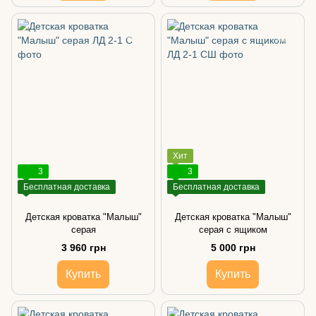
Хит
3
3
Бесплатная доставка
Бесплатная доставка
Детская кроватка "Малыш"
Детская кроватка "Малыш"
серая
серая с ящиком
3 960 грн
5 000 грн
Купить
Купить