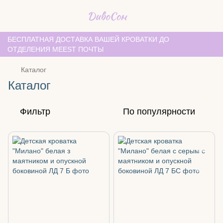
БЕСПЛАТНАЯ ДОСТАВКА ВАШЕЙ КРОВАТКИ ДО
ОТДЕЛЕНИЯ MEEST ПОЧТЫ
Каталог
Каталог
Фильтр
По популярности