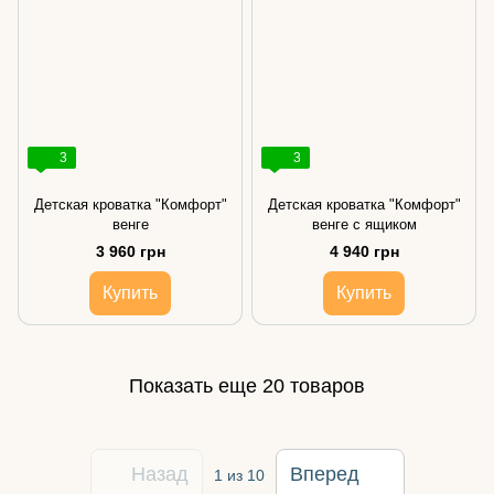
3
3
Детская кроватка "Комфорт"
Детская кроватка "Комфорт"
венге
венге с ящиком
3 960 грн
4 940 грн
Купить
Купить
Показать еще 20 товаров
Назад
Вперед
1
из 10