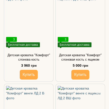
3
3
Бесплатная доставка
Бесплатная доставка
Детская кроватка "Комфорт"
Детская кроватка "Комфорт"
слонова кость
слоновая кость с ящиком
3 960 грн
5 000 грн
Купить
Купить