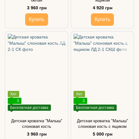
белая
ящиком
3 960 грн
4 920 грн
Купить
Купить
Хит
Хит
3
3
Бесплатная доставка
Бесплатная доставка
Детская кроватка "Малыш"
Детская кроватка "Малыш"
слоновая кость
слоновая кость с ящиком
3 960 грн
5 000 грн