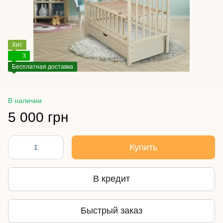
Хит
3
Бесплатная доставка
В наличии
5 000 грн
Купить
В кредит
Быстрый заказ