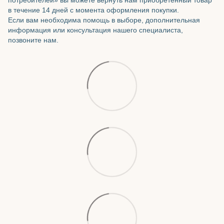
в течение 14 дней с момента оформления покупки.
Если вам необходима помощь в выборе, дополнительная
информация или консультация нашего специалиста,
позвоните нам.