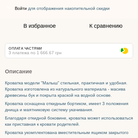
Войти
для отображения накопительной скидки
%
В избранное
К сравнению
ОПЛАТА ЧАСТЯМИ
3 платежа по 1 666.67 грн
Описание
Кроватка модели "Малыш" стильная, практичная и удобная.
Кроватка изготовлена из натурального материала - масива
древесины бук и покрыта краской на водной основе.
Кроватка оснащена откидным бортиком, имеет 3 положения
днища и маятниковую систему укачивания.
Благодаря откидной боковине, кроватка может использоваться
как приставная к кровати родителей.
Кроватка укомплектована вместительным ящиком закрытого