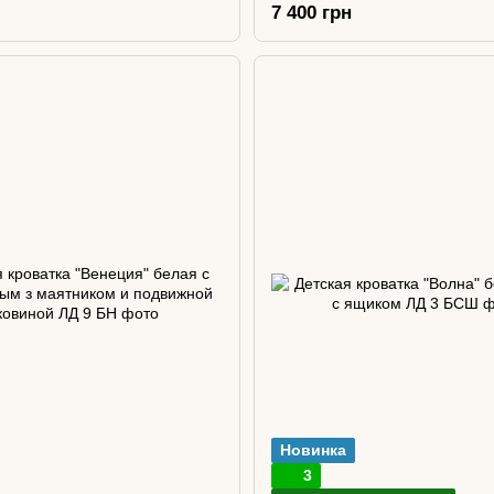
7 400 грн
Новинка
3