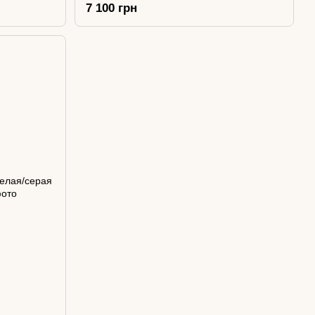
7 100 грн