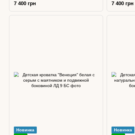
7 400 грн
7 400 грн
Новинка
Новинка