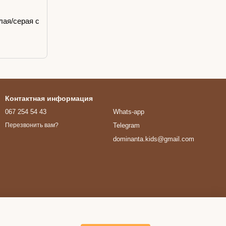
лая/серая с
Контактная информация
067 254 54 43
Whats-app
Telegram
Перезвонить вам?
dominanta.kids@gmail.com