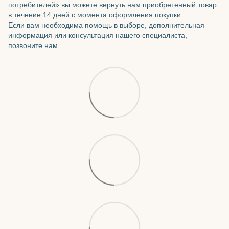
потребителей» вы можете вернуть нам приобретенный товар
в течение 14 дней с момента оформления покупки.
Если вам необходима помощь в выборе, дополнительная
информация или консультация нашего специалиста,
позвоните нам.