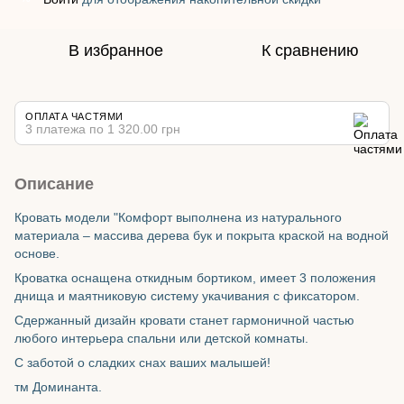
В избранное
К сравнению
ОПЛАТА ЧАСТЯМИ
3 платежа по 1 320.00 грн
Описание
Кровать модели "Комфорт выполнена из натурального
материала – массива дерева бук и покрыта краской на водной
основе.
Кроватка оснащена откидным бортиком, имеет 3 положения
днища и маятниковую систему укачивания с фиксатором.
Сдержанный дизайн кровати станет гармоничной частью
любого интерьера спальни или детской комнаты.
С заботой о сладких снах ваших малышей!
тм Доминанта.