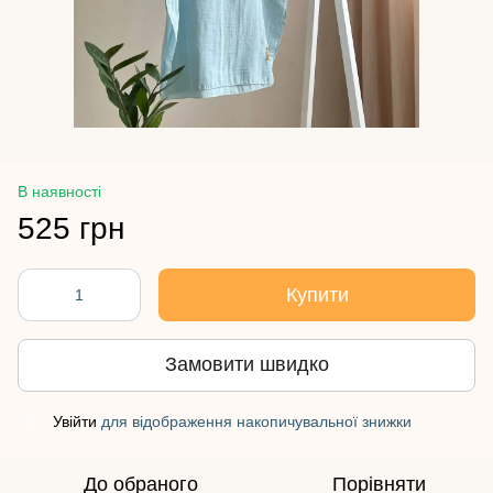
В наявності
525 грн
Купити
Замовити швидко
Увійти
для відображення накопичувальної знижки
%
До обраного
Порівняти