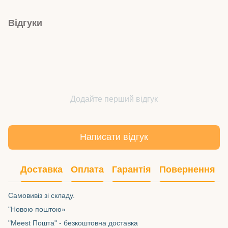
Відгуки
Додайте перший відгук
Написати відгук
Доставка
Оплата
Гарантія
Повернення
Самовивіз зі складу.
"Новою поштою»
"Meest Пошта" - безкоштовна доставка