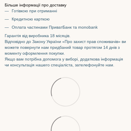
Більше інформації про доставку
Готівкою при отриманні
Кредитною карткою
Оплата частинами ПриватБанк та monobank
Гарантія від виробника 18 місяців.
Відповідно до Закону України «Про захист прав споживачів» ви
можете повернути нам придбаний товар протягом 14 днів з
моменту оформлення покупки.
Якщо вам потрібна допомога у виборі, додаткова інформація
чи консультація нашего спеціаліста, зателефонуйте нам.