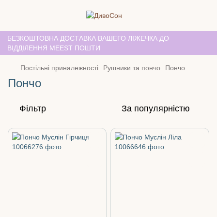
БЕЗКОШТОВНА ДОСТАВКА ВАШЕГО ЛІЖЕЧКА ДО
ВІДДІЛЕННЯ MEEST ПОШТИ
Постільні приналежності
Рушники та пончо
Пончо
Пончо
Фільтр
За популярністю