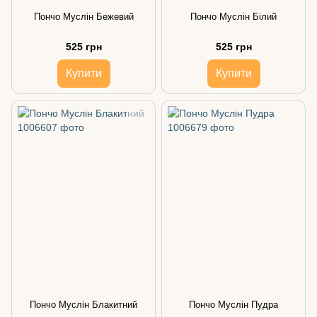
Пончо Муслін Бежевий
Пончо Муслін Білий
525 грн
525 грн
Купити
Купити
Пончо Муслін Блакитний
Пончо Муслін Пудра