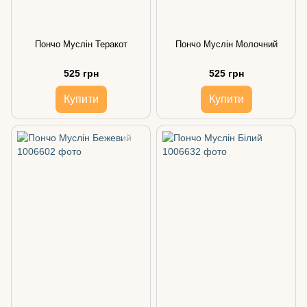
Пончо Муслін Теракот
Пончо Муслін Молочний
525 грн
525 грн
Купити
Купити