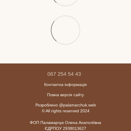
067 254 54 43
Контактна інформація
Повна версія сайту
Розроблено @palamarchuk.web
© All rights reserved 2024
ФОП Паламарчук Олена Анатоліївна
ЄДРПОУ 2938013627