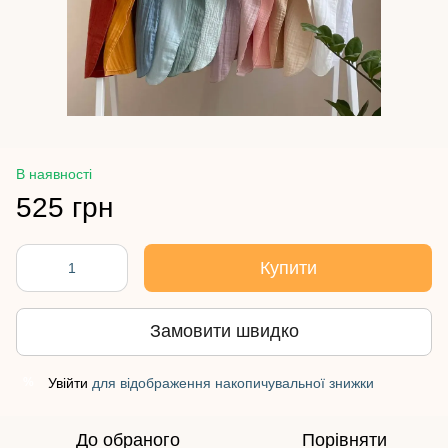
В наявності
525 грн
Купити
Замовити швидко
Увійти
для відображення накопичувальної знижки
%
До обраного
Порівняти