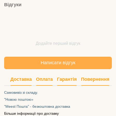
Відгуки
Додайте перший відгук
Написати відгук
Доставка
Оплата
Гарантія
Повернення
Самовивіз зі складу.
"Новою поштою»
"Meest Пошта" - безкоштовна доставка
Більше інформації про доставку