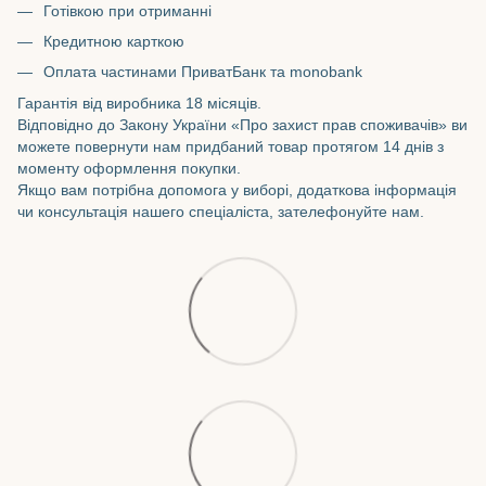
Готівкою при отриманні
Кредитною карткою
Оплата частинами ПриватБанк та monobank
Гарантія від виробника 18 місяців.
Відповідно до Закону України «Про захист прав споживачів» ви
можете повернути нам придбаний товар протягом 14 днів з
моменту оформлення покупки.
Якщо вам потрібна допомога у виборі, додаткова інформація
чи консультація нашего спеціаліста, зателефонуйте нам.