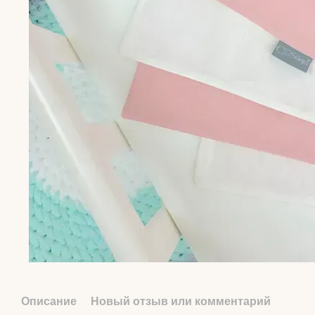
Описание
Новый отзыв или комментарий