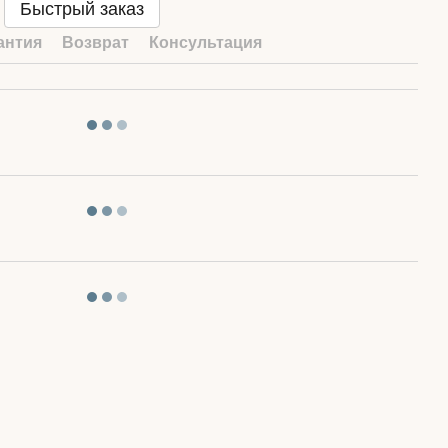
Быстрый заказ
антия
Возврат
Консультация