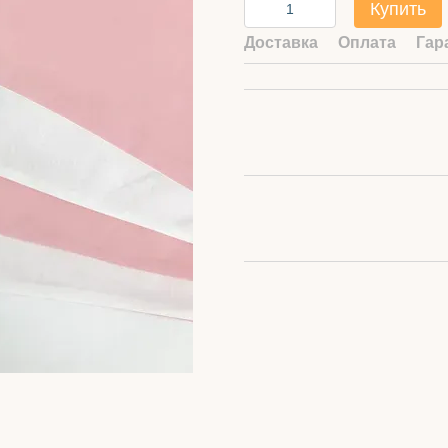
Купить
Доставка
Оплата
Гар