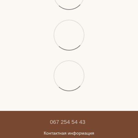
067 254 54 43
Контактная информация