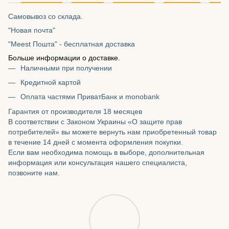
Самовывоз со склада.
"Новая почта"
"Meest Пошта" - бесплатная доставка
Больше информации о доставке.
Наличными при получении
Кредитной картой
Оплата частями ПриватБанк и monobank
Гарантия от производителя 18 месяцев
В соответствии с Законом Украины «О защите прав
потребителей» вы можете вернуть нам приобретенный товар
в течение 14 дней с момента оформления покупки.
Если вам необходима помощь в выборе, дополнительная
информация или консультация нашего специалиста,
позвоните нам.