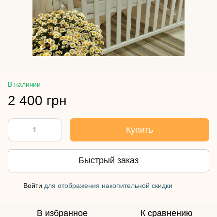
В наличии
2 400 грн
Купить
Быстрый заказ
Войти
для отображения накопительной скидки
%
В избранное
К сравнению