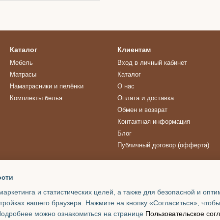
Каталог
Клиентам
Мебель
Вход в личный кабинет
Матрасы
Каталог
Наматрасники и пелёнки
О нас
Комплекты белья
Оплата и доставка
Обмен и возврат
Контактная информация
Блог
Публичный договор (офферта)
Мы в соцсетях
ости
маркетинга и статистических целей, а также для безопасной и опт
тройках вашего браузера. Нажмите на кнопку «Согласиться», чтобы
 Подробнее можно ознакомиться на странице
Пользовательское сог