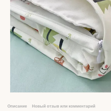
Описание
Новый отзыв или комментарий