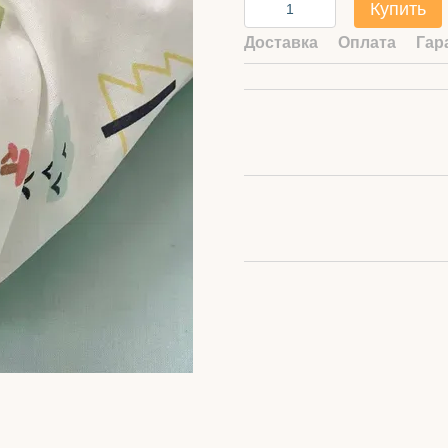
Купить
Доставка
Оплата
Гар