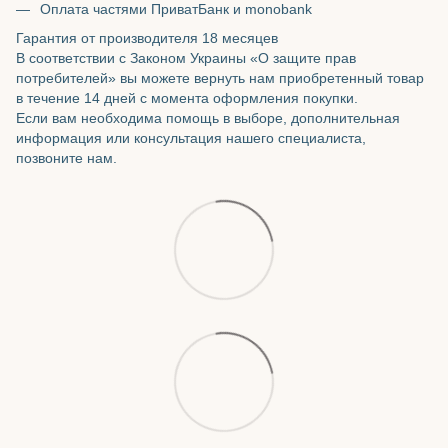
Оплата частями ПриватБанк и monobank
Гарантия от производителя 18 месяцев
В соответствии с Законом Украины «О защите прав
потребителей» вы можете вернуть нам приобретенный товар
в течение 14 дней с момента оформления покупки.
Если вам необходима помощь в выборе, дополнительная
информация или консультация нашего специалиста,
позвоните нам.