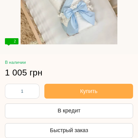
2
В наличии
1 005 грн
Купить
В кредит
Быстрый заказ