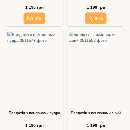
1 190 грн
1 190 грн
Купить
Купить
Балдахін з помпонами пудра
Балдахін з помпонами сірий
1 190 грн
1 190 грн