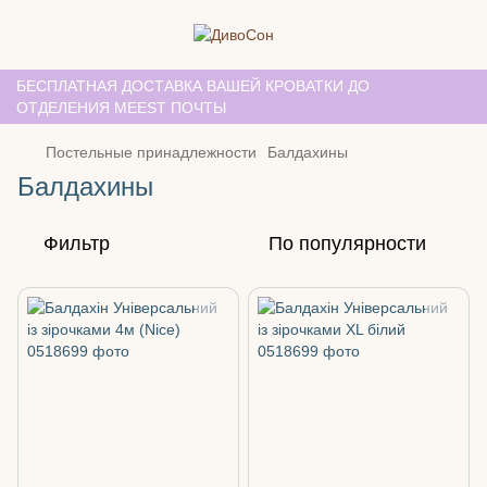
БЕСПЛАТНАЯ ДОСТАВКА ВАШЕЙ КРОВАТКИ ДО
ОТДЕЛЕНИЯ MEEST ПОЧТЫ
Постельные принадлежности
Балдахины
Балдахины
Фильтр
По популярности