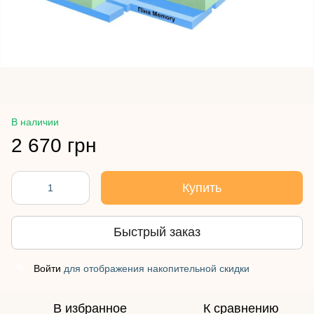
В наличии
2 670 грн
Купить
Быстрый заказ
Войти
для отображения накопительной скидки
%
В избранное
К сравнению