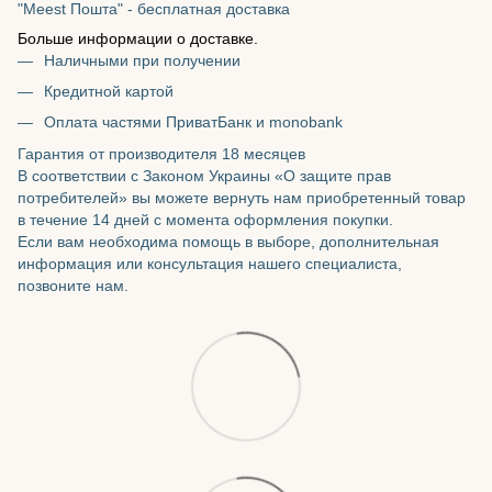
"Meest Пошта" - бесплатная доставка
Больше информации о доставке.
Наличными при получении
Кредитной картой
Оплата частями ПриватБанк и monobank
Гарантия от производителя 18 месяцев
В соответствии с Законом Украины «О защите прав
потребителей» вы можете вернуть нам приобретенный товар
в течение 14 дней с момента оформления покупки.
Если вам необходима помощь в выборе, дополнительная
информация или консультация нашего специалиста,
позвоните нам.