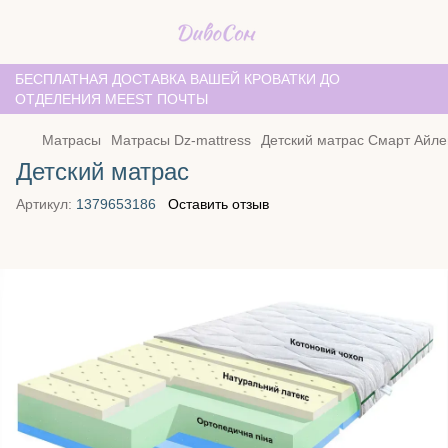
БЕСПЛАТНАЯ ДОСТАВКА ВАШЕЙ КРОВАТКИ ДО
ОТДЕЛЕНИЯ MEEST ПОЧТЫ
Матрасы
Матрасы Dz-mattress
Детский матрас Смарт Айле
Детский матрас
Артикул:
1379653186
Оставить отзыв