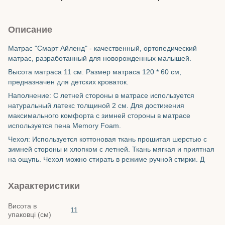
Описание
Матрас "Смарт Айленд" - качественный, ортопедический
матрас, разработанный для новорожденных малышей.
Высота матраса 11 см. Размер матраса 120 * 60 см,
предназначен для детских кроваток.
Наполнение: С летней стороны в матрасе используется
натуральный латекс толщиной 2 см. Для достижения
максимального комфорта с зимней стороны в матрасе
используется пена Memory Foam.
Чехол: Используется коттоновая ткань прошитая шерстью с
зимней стороны и хлопком с летней. Ткань мягкая и приятная
на ощупь. Чехол можно стирать в режиме ручной стирки. Д
Характеристики
Висота в
11
упаковці (см)