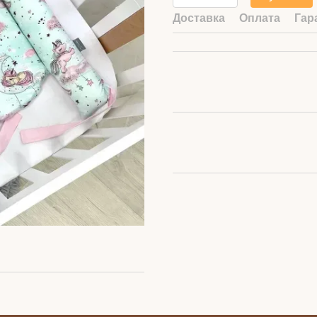
Доставка
Оплата
Гар