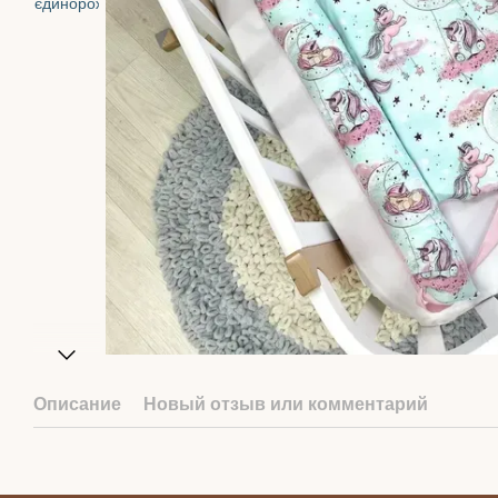
Описание
Новый отзыв или комментарий