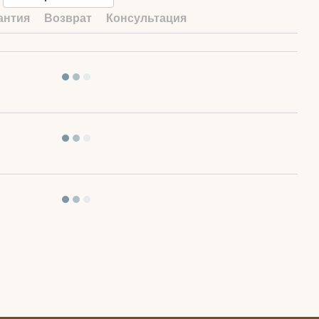
антия
Возврат
Консультация