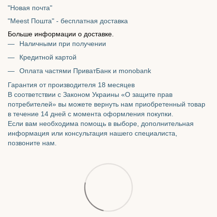
"Новая почта"
"Meest Пошта" - бесплатная доставка
Больше информации о доставке.
Наличными при получении
Кредитной картой
Оплата частями ПриватБанк и monobank
Гарантия от производителя 18 месяцев
В соответствии с Законом Украины «О защите прав
потребителей» вы можете вернуть нам приобретенный товар
в течение 14 дней с момента оформления покупки.
Если вам необходима помощь в выборе, дополнительная
информация или консультация нашего специалиста,
позвоните нам.