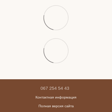
067 254 54 43
Контактная информация
Полная версия сайта