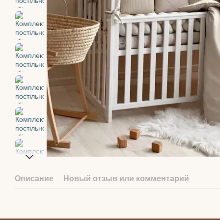
Описание
Новый отзыв или комментарий