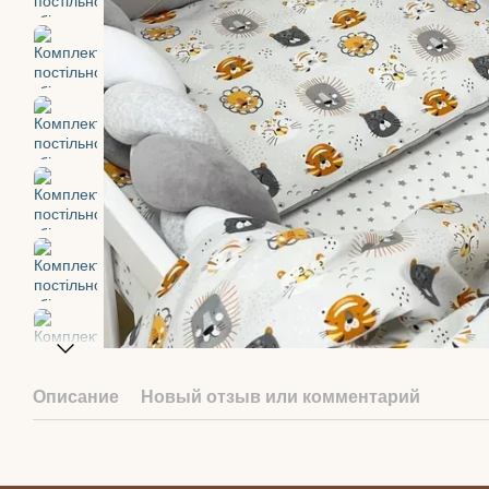
Описание
Новый отзыв или комментарий