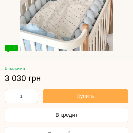
2
В наличии
3 030 грн
Купить
В кредит