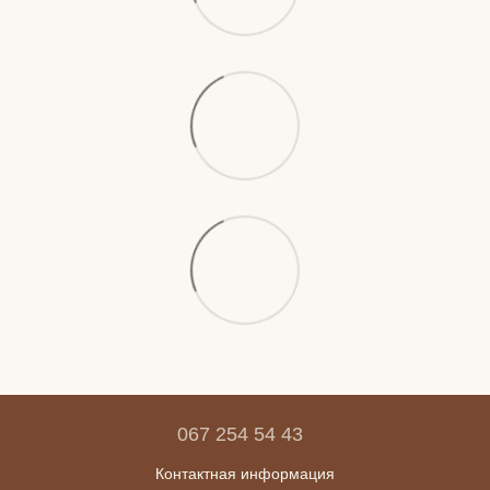
067 254 54 43
Контактная информация