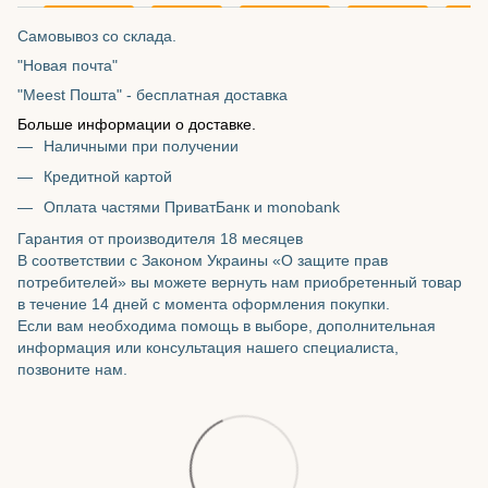
Самовывоз со склада.
"Новая почта"
"Meest Пошта" - бесплатная доставка
Больше информации о доставке.
Наличными при получении
Кредитной картой
Оплата частями ПриватБанк и monobank
Гарантия от производителя 18 месяцев
В соответствии с Законом Украины «О защите прав
потребителей» вы можете вернуть нам приобретенный товар
в течение 14 дней с момента оформления покупки.
Если вам необходима помощь в выборе, дополнительная
информация или консультация нашего специалиста,
позвоните нам.