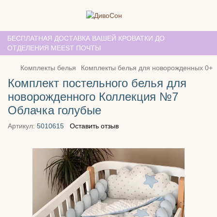
БЕСПЛАТНАЯ ДОСТАВКА ВАШЕЙ КРОВАТКИ ДО
ОТДЕЛЕНИЯ MEEST ПОЧТЫ
Комплекты белья
Комплекты белья для новорожденных 0+
Комплект постельного белья для
новорожденного Коллекция №7
Облачка голубые
Артикул:
5010615
Оставить отзыв