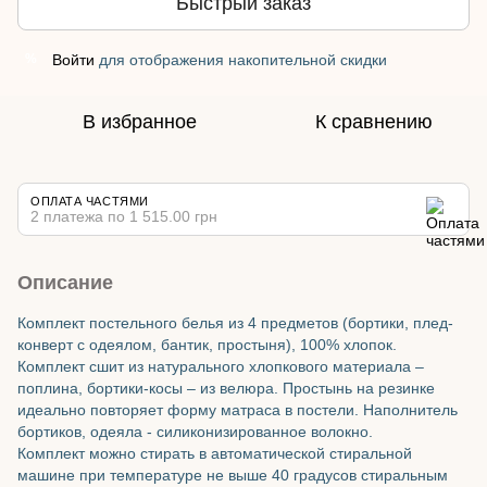
Быстрый заказ
Войти
для отображения накопительной скидки
%
В избранное
К сравнению
ОПЛАТА ЧАСТЯМИ
2 платежа по 1 515.00 грн
Описание
Комплект постельного белья из 4 предметов (бортики, плед-
конверт с одеялом, бантик, простыня), 100% хлопок.
Комплект сшит из натурального хлопкового материала –
поплина, бортики-косы – из велюра. Простынь на резинке
идеально повторяет форму матраса в постели. Наполнитель
бортиков, одеяла - силиконизированное волокно.
Комплект можно стирать в автоматической стиральной
машине при температуре не выше 40 градусов стиральным