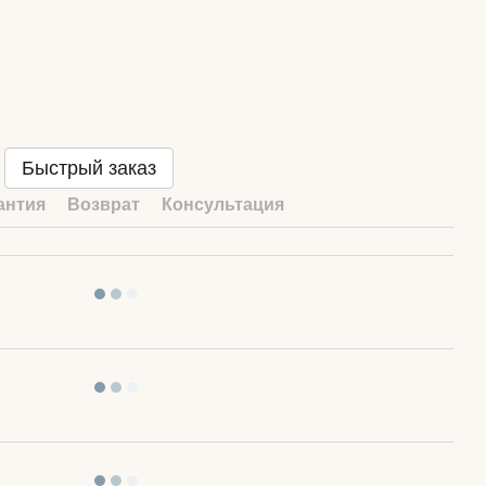
Быстрый заказ
антия
Возврат
Консультация