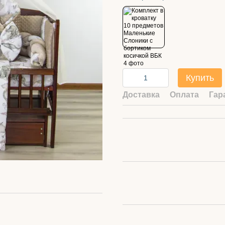
Купить
Доставка
Оплата
Гар