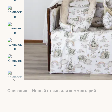
Описание
Новый отзыв или комментарий