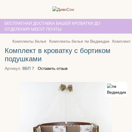
БЕСПЛАТНАЯ ДОСТАВКА ВАШЕЙ КРОВАТКИ ДО
ОТДЕЛЕНИЯ MEEST ПОЧТЫ
Комплекты белья
Комплекты белья тм Ведмедик
Комплект 
Комплект в кроватку с бортиком
подушками
Артикул:
ВБП 7
Оставить отзыв