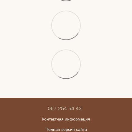
067 254 54 43
Контактная информация
Полная версия сайта