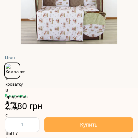
Цвет
В наличии
2 480 грн
Купить