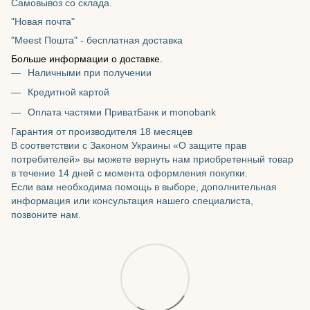
Самовывоз со склада.
"Новая почта"
"Meest Пошта" - бесплатная доставка
Больше информации о доставке.
Наличными при получении
Кредитной картой
Оплата частями ПриватБанк и monobank
Гарантия от производителя 18 месяцев
В соответствии с Законом Украины «О защите прав
потребителей» вы можете вернуть нам приобретенный товар
в течение 14 дней с момента оформления покупки.
Если вам необходима помощь в выборе, дополнительная
информация или консультация нашего специалиста,
позвоните нам.